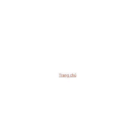
Trang chủ