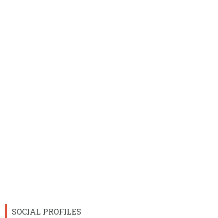
SOCIAL PROFILES